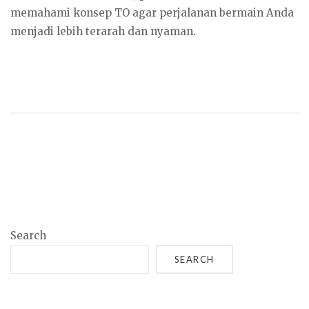
memahami konsep TO agar perjalanan bermain Anda
menjadi lebih terarah dan nyaman.
Search
SEARCH