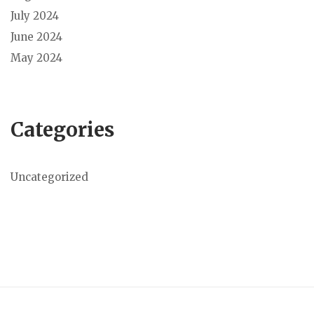
July 2024
June 2024
May 2024
Categories
Uncategorized