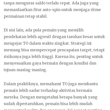
tanpa menguras saldo terlalu cepat. Ada juga yang
memanfaatkan fitur auto-spin untuk menjaga ritme
permainan tetap stabil.
Di sisi lain, ada pula pemain yang memilih
pendekatan lebih agresif dengan taruhan besar untuk
mengejar TO dalam waktu singkat. Strategi ini
memang bisa mempercepat pencapaian target, tetapi
risikonya juga lebih tinggi. Karena itu, penting untuk
menyesuaikan gaya bermain dengan kondisi dan
tujuan masing-masing.
Dalam praktiknya, memahami TO juga membantu
pemain lebih sadar terhadap aktivitas bermain
mereka. Dengan mengetahui berapa banyak yang
sudah dipertaruhkan, pemain bisa lebih mudah