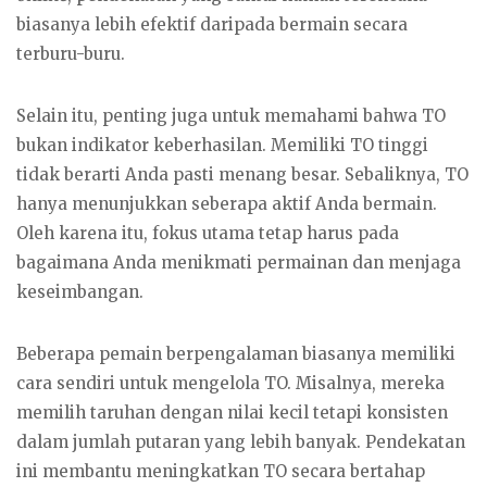
biasanya lebih efektif daripada bermain secara
terburu-buru.
Selain itu, penting juga untuk memahami bahwa TO
bukan indikator keberhasilan. Memiliki TO tinggi
tidak berarti Anda pasti menang besar. Sebaliknya, TO
hanya menunjukkan seberapa aktif Anda bermain.
Oleh karena itu, fokus utama tetap harus pada
bagaimana Anda menikmati permainan dan menjaga
keseimbangan.
Beberapa pemain berpengalaman biasanya memiliki
cara sendiri untuk mengelola TO. Misalnya, mereka
memilih taruhan dengan nilai kecil tetapi konsisten
dalam jumlah putaran yang lebih banyak. Pendekatan
ini membantu meningkatkan TO secara bertahap