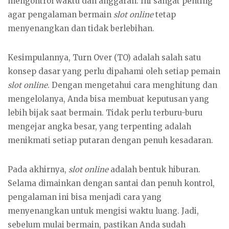
mengontrol waktu dan anggaran. Ini sangat penting
agar pengalaman bermain
slot online
tetap
menyenangkan dan tidak berlebihan.
Kesimpulannya, Turn Over (TO) adalah salah satu
konsep dasar yang perlu dipahami oleh setiap pemain
slot online
. Dengan mengetahui cara menghitung dan
mengelolanya, Anda bisa membuat keputusan yang
lebih bijak saat bermain. Tidak perlu terburu-buru
mengejar angka besar, yang terpenting adalah
menikmati setiap putaran dengan penuh kesadaran.
Pada akhirnya,
slot online
adalah bentuk hiburan.
Selama dimainkan dengan santai dan penuh kontrol,
pengalaman ini bisa menjadi cara yang
menyenangkan untuk mengisi waktu luang. Jadi,
sebelum mulai bermain, pastikan Anda sudah