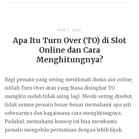
MAY 2, 2026
Apa Itu Turn Over (TO) di Slot
Online dan Cara
Menghitungnya?
Bagi pemain yang sering menikmati dunia
slot online
,
istilah Turn Over atau yang biasa disingkat TO
mungkin sudah tidak asing lagi. Meski sering disebut,
tidak semua pemain benar-benar memahami apa arti
sebenarnya dan bagaimana cara menghitungnya.
Padahal, memahami konsep ini bisa membantu
pemain mengelola permainan dengan lebih bijak.