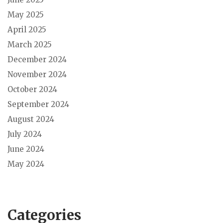
May 2025
April 2025
March 2025
December 2024
November 2024
October 2024
September 2024
August 2024
July 2024
June 2024
May 2024
Categories