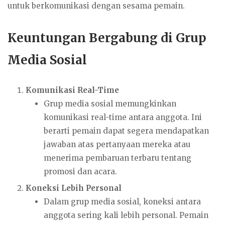
untuk berkomunikasi dengan sesama pemain.
Keuntungan Bergabung di Grup
Media Sosial
Komunikasi Real-Time
Grup media sosial memungkinkan
komunikasi real-time antara anggota. Ini
berarti pemain dapat segera mendapatkan
jawaban atas pertanyaan mereka atau
menerima pembaruan terbaru tentang
promosi dan acara.
Koneksi Lebih Personal
Dalam grup media sosial, koneksi antara
anggota sering kali lebih personal. Pemain