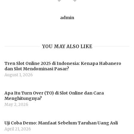
admin
YOU MAY ALSO LIKE
Tren Slot Online 2025 di Indonesia: Kenapa Habanero
dan Slot Mendominasi Pasar?
August 1, 2026
Apa Itu Turn Over (TO) di Slot Online dan Cara
Menghitungnya?
May 2, 2026
Uji Coba Demo: Manfaat Sebelum Taruhan Uang Asli
April 21, 2026