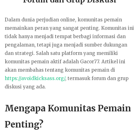
Dalam dunia perjudian online, komunitas pemain
memainkan peran yang sangat penting. Komunitas ini
tidak hanya menjadi tempat berbagi informasi dan
pengalaman, tetapi juga menjadi sumber dukungan
dan strategi. Salah satu platform yang memiliki
komunitas pemain aktif adalah Gacor77. Artikel ini
akan membahas tentang komunitas pemain di
https://avoidkicksass.org/
, termasuk forum dan grup
diskusi yang ada.
Mengapa Komunitas Pemain
Penting?